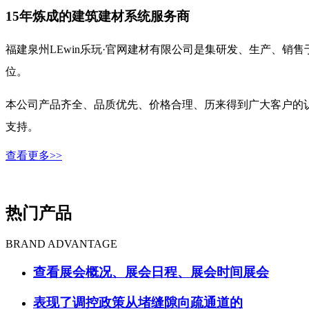
15年炼成的建筑建材系统服务商
福建泉州LEwin乐玩·官网建材有限公司是集研发、生产、
位。
本公司产品齐全、品质优先、价格合理、历来得到广大客户的认
支持。
查看更多>>
热门产品
BRAND ADVANTAGE
查看展会概况、展会日程、展会时间展会
表现了调控政策从堵缝隙向疏通道的