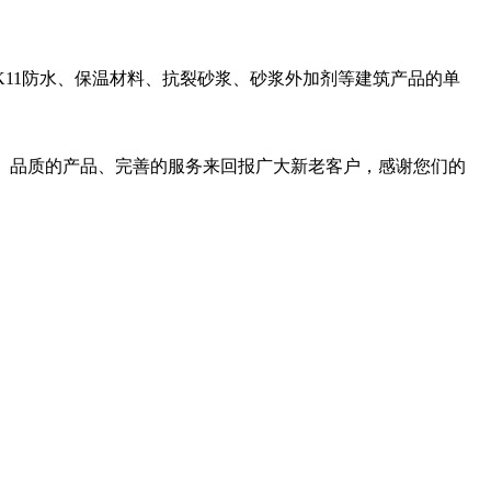
K11防水、保温材料、抗裂砂浆、砂浆外加剂等建筑产品的单
营、品质的产品、完善的服务来回报广大新老客户，感谢您们的