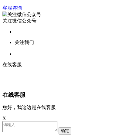
客服咨询
关注微信公众号
关注我们
在线客服
在线客服
您好，我这边是在线客服
X
确定