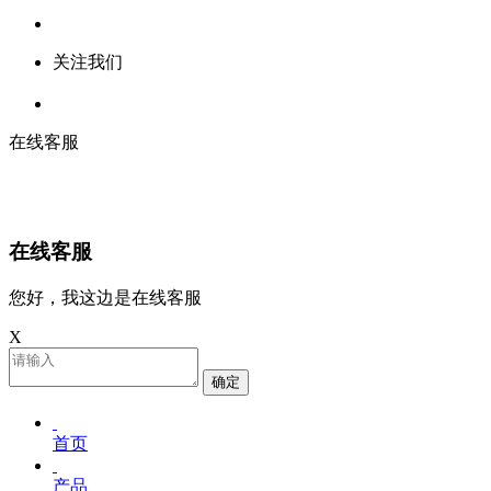
关注我们
在线客服
在线客服
您好，我这边是在线客服
X
确定
首页
产品