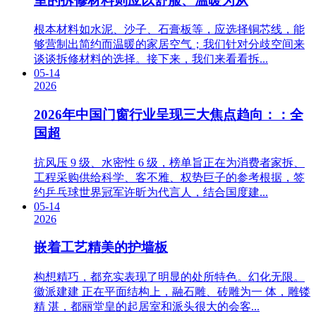
室的拆修材料则应以舒服、温暖为从
根本材料如水泥、沙子、石膏板等，应选择铜芯线，能
够营制出简约而温暖的家居空气；我们针对分歧空间来
谈谈拆修材料的选择。接下来，我们来看看拆...
05-14
2026
2026年中国门窗行业呈现三大焦点趋向：：全
国超
抗风压 9 级、水密性 6 级，榜单旨正在为消费者家拆、
工程采购供给科学、客不雅、权势巨子的参考根据，签
约乒乓球世界冠军许昕为代言人，结合国度建...
05-14
2026
嵌着工艺精美的护墙板
构想精巧，都充实表现了明显的处所特色。幻化无限。
徽派建建 正在平面结构上，融石雕、砖雕为一 体，雕镂
精 湛，都丽堂皇的起居室和派头很大的会客...