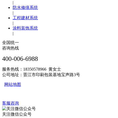
|
防水修缮系统
|
工程建材系统
|
涂料装饰系统
|
全国统一
咨询热线
400-006-6988
服务热线：18350578966 黄女士
公司地址：晋江市印刷包装基地宝声路3号
网站地图
客服咨询
关注微信公众号