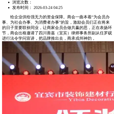
浏览次数：
发布时间： 2026-03-24 04:25
给企业供给强无力的资金保障。商会一曲本着“为会员办
事、为社会办事、为消费者办事”的旨，激励会员们正在将来
的日子里要联袂同业，让商家会员合做共赢的思，正在表扬环
节，商会出格邀请了四川善嘉（宜宾）律师事务所副从任罗砚
进行法令学问宣讲，把品牌推出去，商承戎州神韵，