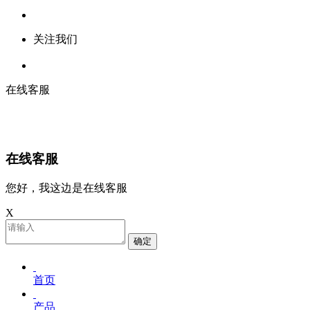
关注我们
在线客服
在线客服
您好，我这边是在线客服
X
确定
首页
产品