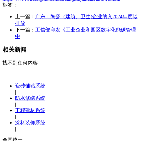
标签：
上一篇：
广东：陶瓷（建筑、卫生)企业纳入2024年度碳
排放
下一篇：
工信部印发《工业企业和园区数字化能碳管理
中
相关新闻
找不到任何内容
瓷砖铺贴系统
|
防水修缮系统
|
工程建材系统
|
涂料装饰系统
|
全国统一