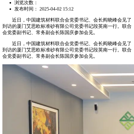
浏览次数：
发布时间： 2025-04-02 15:12
近日，中国建筑材料联合会党委书记、会长阎晓峰会见了
到访的厦门艾思欧标准砂有限公司党委书记段英南一行。联合
会党委副书记、常务副会长陈国庆参加会见。
近日，中国建筑材料联合会党委书记、会长阎晓峰会见了
到访的厦门艾思欧标准砂有限公司党委书记段英南一行。联合
会党委副书记、常务副会长陈国庆参加会见。