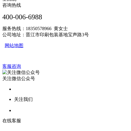
咨询热线
400-006-6988
服务热线：18350578966 黄女士
公司地址：晋江市印刷包装基地宝声路3号
网站地图
客服咨询
关注微信公众号
关注我们
在线客服