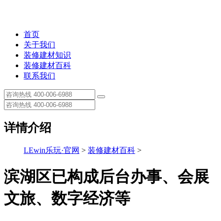
首页
关于我们
装修建材知识
装修建材百科
联系我们
详情介绍
LEwin乐玩·官网
>
装修建材百科
>
滨湖区已构成后台办事、会展
文旅、数字经济等