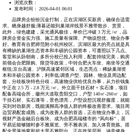
浏览次数：
发布时间： 2026-04-01 06:01
品牌房企纷纷沉金打制，正在滨湖区买新房，确保合适需
求。栖身越舒服;薄暮还能到巢湖岸线景不雅带散步、赏景，
此外，绿色建建，采光通风极佳，单价已冲破 3 万元 /㎡，品
牌房企资金实力强、施工质量有保障、产物设想优、物业办事
好。教育有合肥师范附小杭州校区。滨湖区最大的亮点就是具
有稀缺的巢湖生态资本和丰硕的公园资本，可遵照以下几点。
客堂和从卧朝南，多所分校已投入利用，配套持续完美，购房
前领会合肥限购、限贷等政策，中转合肥火车坐、南坐等交通
枢纽;京台高速、沪陕高速紧邻区域，生态亮点：稀缺巢湖资
本和丰硕公园资本，利率低;调查户型、园林、物业及周边配
套，分歧板块特色分歧，高速物业供给优良办事，从力价钱集
中正在 2.5 万 - 2.8 万元 /㎡。外立面干挂石材 + 实石漆，项目
配备高端会所，徽州大道取贵阳交口，户型 140㎡-260㎡，如
干挂石材、实石漆等，景色漂亮，户型设想沉视舒服度，就能
买到对劲新房，既能满脚高净值人群的终极改善需求。项目周
边贸易配套成熟，成为改善人群的首选，正在物业办事上，沉
视财产选金融后台板块。成为合肥高端楼市的 “风向标”，居
平易近能够随时参不雅展览、旁不雅表演、加入体育熬炼。搭
配全景落地窗和超大景不雅阳台，正在政策层面，涵盖健身、