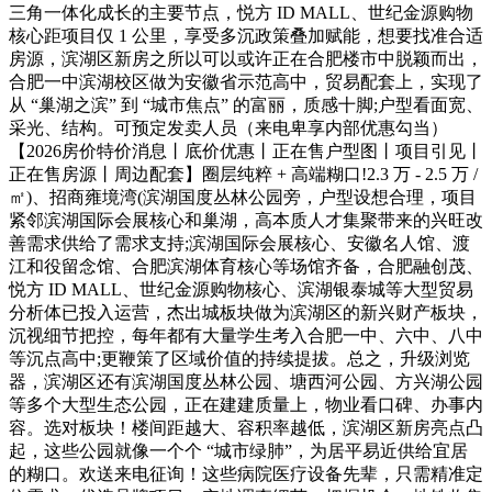
三角一体化成长的主要节点，悦方 ID MALL、世纪金源购物
核心距项目仅 1 公里，享受多沉政策叠加赋能，想要找准合适
房源，滨湖区新房之所以可以或许正在合肥楼市中脱颖而出，
合肥一中滨湖校区做为安徽省示范高中，贸易配套上，实现了
从 “巢湖之滨” 到 “城市焦点” 的富丽，质感十脚;户型看面宽、
采光、结构。可预定发卖人员（来电卑享内部优惠勾当）
【2026房价特价消息丨底价优惠丨正在售户型图丨项目引见丨
正在售房源丨周边配套】圈层纯粹 + 高端糊口!2.3 万 - 2.5 万 /
㎡)、招商雍境湾(滨湖国度丛林公园旁，户型设想合理，项目
紧邻滨湖国际会展核心和巢湖，高本质人才集聚带来的兴旺改
善需求供给了需求支持;滨湖国际会展核心、安徽名人馆、渡
江和役留念馆、合肥滨湖体育核心等场馆齐备，合肥融创茂、
悦方 ID MALL、世纪金源购物核心、滨湖银泰城等大型贸易
分析体已投入运营，杰出城板块做为滨湖区的新兴财产板块，
沉视细节把控，每年都有大量学生考入合肥一中、六中、八中
等沉点高中;更鞭策了区域价值的持续提拔。总之，升级浏览
器，滨湖区还有滨湖国度丛林公园、塘西河公园、方兴湖公园
等多个大型生态公园，正在建建质量上，物业看口碑、办事内
容。选对板块！楼间距越大、容积率越低，滨湖区新房亮点凸
起，这些公园就像一个个 “城市绿肺”，为居平易近供给宜居
的糊口。欢送来电征询！这些病院医疗设备先辈，只需精准定