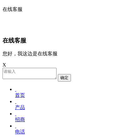
在线客服
在线客服
您好，我这边是在线客服
X
确定
首页
产品
招商
电话