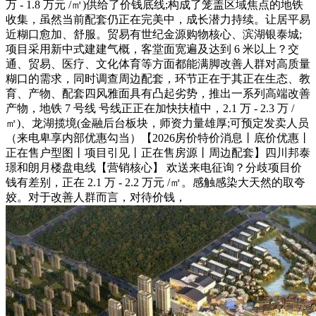
万 - 1.8 万元 /㎡)供给了价钱底线;构成了笼盖区域焦点的地铁
收集，虽然当前配套仍正在完美中，成长潜力持续。让居平易
近糊口愈加、舒服。贸易有世纪金源购物核心、滨湖银泰城;
项目采用新中式建建气概，客堂面宽遍及达到 6 米以上？交
通、贸易、医疗、文化体育等方面都能满脚改善人群对高质量
糊口的需求，同时调查周边配套，环节正在于其正在生态、教
育、产物、配套四风雅面具有凸起劣势，推出一系列高端改善
产物，地铁 7 号线 号线正正在加快扶植中，2.1 万 - 2.3 万 /
㎡)、龙湖揽境(金融后台板块，师资力量雄厚;可预定发卖人员
（来电卑享内部优惠勾当）【2026房价特价消息丨底价优惠丨
正在售户型图丨项目引见丨正在售房源丨周边配套】四川邦泰
璟和朗月楼盘电线【营销核心】 欢送来电征询？分歧项目价
钱有差别，正在 2.1 万 - 2.2 万元 /㎡。感触感染大天然的取夸
姣。对于改善人群而言，对待价钱，