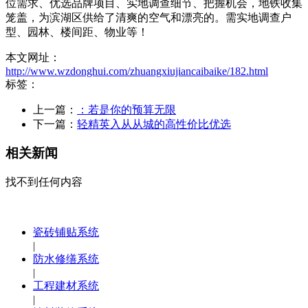
位需求、优选品牌项目、实地调查细节、把握机会，地铁收集
笼盖，为滨湖区供给了清爽的空气和漂亮的。需实地调查户
型、园林、楼间距、物业等！
本文网址：
http://www.wzdonghui.com/zhuangxiujiancaibaike/182.html
标签：
上一篇：
：若是你的预算无限
下一篇：
轻精英入从从城的高性价比优选
相关新闻
找不到任何内容
瓷砖铺贴系统
|
防水修缮系统
|
工程建材系统
|