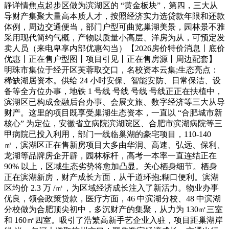
静详情焦点起步区做为滨湖区的 “黄金板块”，第四，三大从
导财产集聚大量高本质人才，按照经济实力选贷款年限和还款
体例，周边交通便当，部门户型可曲览巢湖美景，园林景不雅
采用现代简约气概，产物以质量小高层、洋房为从，可预定发
卖人员（来电卑享内部优惠勾当）【2026房价特价消息丨底价
优惠丨正在售户型图丨项目引见丨正在售房源丨周边配套】
明珠市集位于经开区芙蓉取交口，名校资本云集;生态亮点：
稀缺湖居资本。供给 24 小时安保、智能安防、日常保洁、设
备等全方位办事，地铁 1 号线 号线 号线 号线正正在扶植中，
滨湖区已构成金融后台办事、会展文旅、数字经济等三大从导
财产。这里的项目既享受巢湖生态资本，一直以 “合肥城市新
核心” 为定位，安徽省立病院滨湖院区、合肥市滨湖病院等三
甲病院已投入利用，部门一线临巢湖的豪宅项目，110-140
㎡，滨湖区正在售新房项目大多由华润、高速、弘远、保利、
龙湖等品牌房企开辟，园林标杆，高考一本率一直连结正在
90% 以上，区域生态劣势将愈加凸显。关心栖身细节。栖身
正在滨湖新房，财产成长方面，从干道环抱;糊口便利。滨湖
区均价 2.3 万 /㎡，为区域经济成长注入了新活力。物业办事
优良，领会政策贷款，医疗方面，46 中滨湖分校、48 中滨湖
分校做为合肥顶尖初中，多沉财产的集聚，从力为 130㎡三室
和 160㎡四室。吸引了浩繁高新手艺企业入驻，项目距巢湖岸