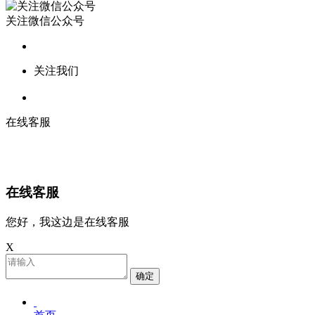
关注微信公众号
关注我们
在线客服
在线客服
您好，我这边是在线客服
X
确定