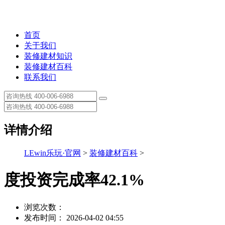
首页
关于我们
装修建材知识
装修建材百科
联系我们
详情介绍
LEwin乐玩·官网
>
装修建材百科
>
度投资完成率42.1%
浏览次数：
发布时间： 2026-04-02 04:55