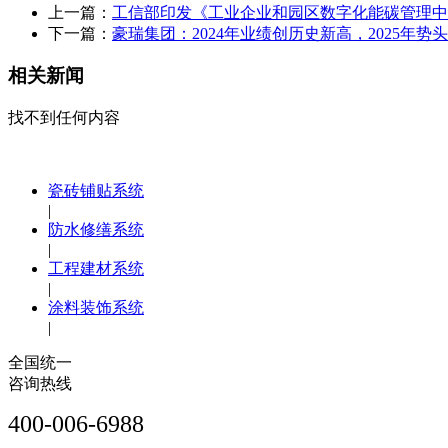
上一篇：
工信部印发《工业企业和园区数字化能碳管理中
下一篇：
豪瑞集团：2024年业绩创历史新高，2025年势
相关新闻
找不到任何内容
瓷砖铺贴系统
|
防水修缮系统
|
工程建材系统
|
涂料装饰系统
|
全国统一
咨询热线
400-006-6988