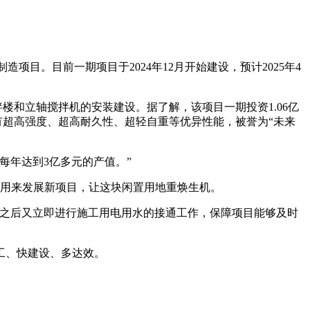
。目前一期项目于2024年12月开始建设，预计2025年4
和立轴搅拌机的安装建设。据了解，该项目一期投资1.06亿
具有超高强度、超高耐久性、超轻自重等优异性能，被誉为“未来
年达到3亿多元的产值。”
用来发展新项目，让这块闲置用地重焕生机。
之后又立即进行施工用电用水的接通工作，保障项目能够及时
工、快建设、多达效。