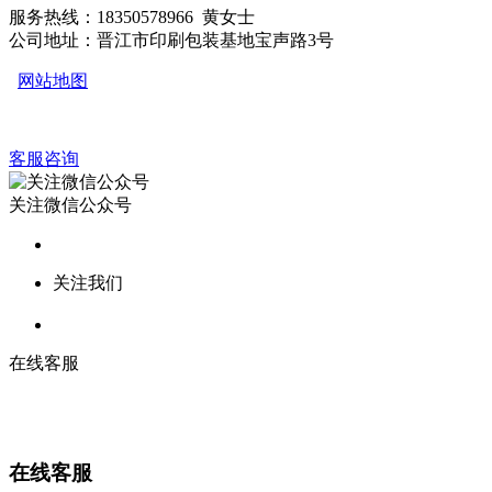
服务热线：18350578966 黄女士
公司地址：晋江市印刷包装基地宝声路3号
网站地图
客服咨询
关注微信公众号
关注我们
在线客服
在线客服