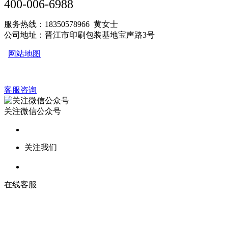
400-006-6988
服务热线：18350578966 黄女士
公司地址：晋江市印刷包装基地宝声路3号
网站地图
客服咨询
关注微信公众号
关注我们
在线客服