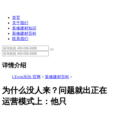
首页
关于我们
装修建材知识
装修建材百科
联系我们
详情介绍
LEwin乐玩·官网
>
装修建材百科
>
为什么没人来？问题就出正在
运营模式上：他只