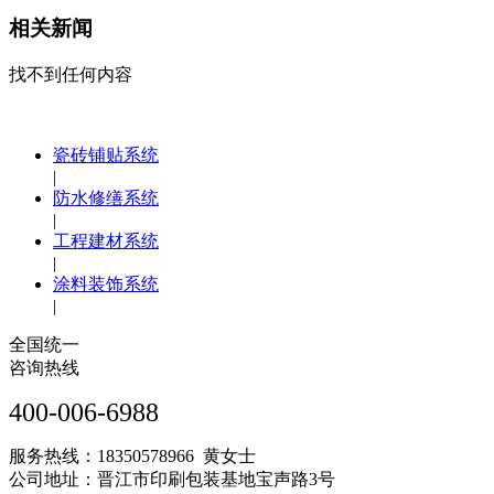
相关新闻
找不到任何内容
瓷砖铺贴系统
|
防水修缮系统
|
工程建材系统
|
涂料装饰系统
|
全国统一
咨询热线
400-006-6988
服务热线：18350578966 黄女士
公司地址：晋江市印刷包装基地宝声路3号