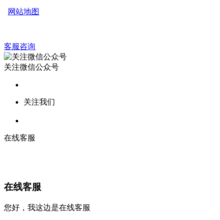
网站地图
客服咨询
关注微信公众号
关注我们
在线客服
在线客服
您好，我这边是在线客服