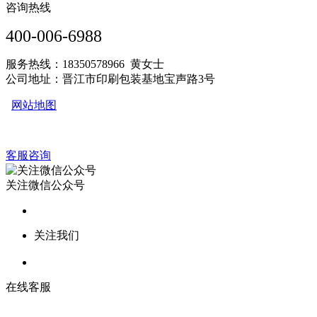
咨询热线
400-006-6988
服务热线：18350578966 黄女士
公司地址：晋江市印刷包装基地宝声路3号
网站地图
客服咨询
关注微信公众号
关注我们
在线客服