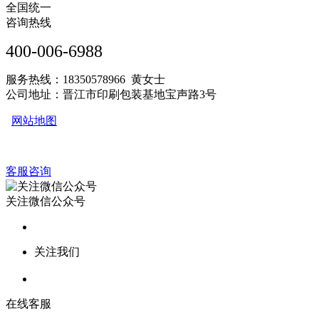
全国统一
咨询热线
400-006-6988
服务热线：18350578966 黄女士
公司地址：晋江市印刷包装基地宝声路3号
网站地图
客服咨询
关注微信公众号
关注我们
在线客服