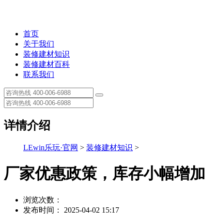
首页
关于我们
装修建材知识
装修建材百科
联系我们
详情介绍
LEwin乐玩·官网
>
装修建材知识
>
厂家优惠政策，库存小幅增加
浏览次数：
发布时间： 2025-04-02 15:17