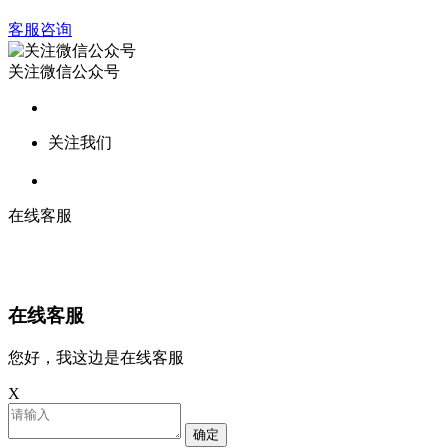
客服咨询
关注微信公众号
关注我们
在线客服
在线客服
您好，我这边是在线客服
X
确定