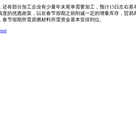
有部分加工企业有少量年末尾单需要加工，预计15日左右基
幅度的优惠政策，以在春节假期之前削减一定的增量库存，贸易
，春节假期所需原燃材料所需资金基本安排到位。
html