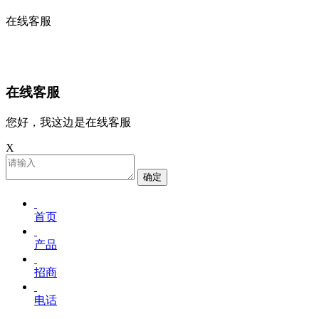
在线客服
在线客服
您好，我这边是在线客服
X
确定
首页
产品
招商
电话