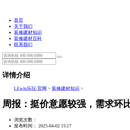
首页
关于我们
装修建材知识
装修建材百科
联系我们
详情介绍
LEwin乐玩·官网
>
装修建材知识
>
周报：挺价意愿较强，需求环
浏览次数：
发布时间： 2025-04-02 15:17