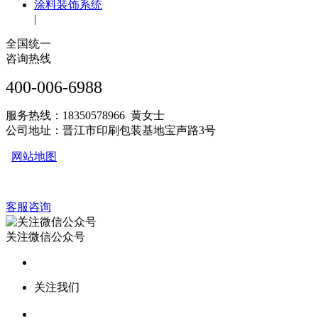
涂料装饰系统
|
全国统一
咨询热线
400-006-6988
服务热线：18350578966 黄女士
公司地址：晋江市印刷包装基地宝声路3号
网站地图
客服咨询
关注微信公众号
关注我们