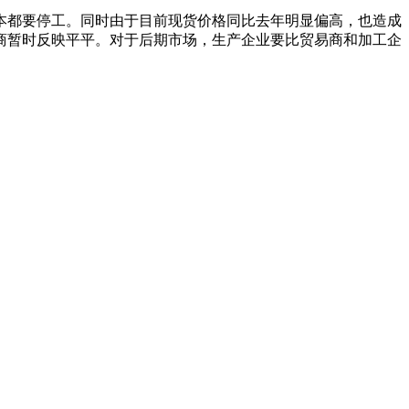
本都要停工。同时由于目前现货价格同比去年明显偏高，也造成
商暂时反映平平。对于后期市场，生产企业要比贸易商和加工企